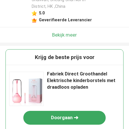
District, HK ,China
5.0
Geverifieerde Leverancier
Bekijk meer
Krijg de beste prijs voor
Fabriek Direct Groothandel
Elektrische kinderborstels met
draadloos opladen
Doorgaan