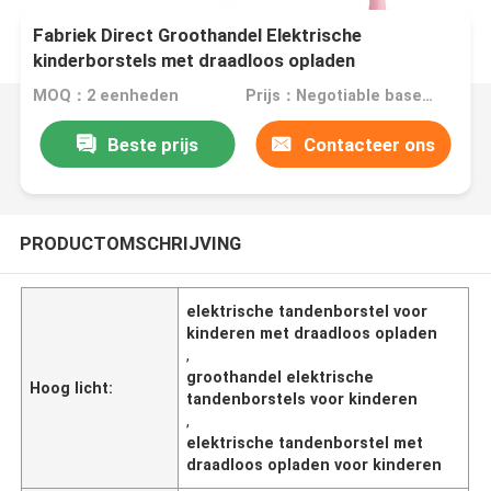
Fabriek Direct Groothandel Elektrische
kinderborstels met draadloos opladen
MOQ：2 eenheden
Prijs：Negotiable based on order lot quantity
Beste prijs
Contacteer ons
PRODUCTOMSCHRIJVING
elektrische tandenborstel voor
kinderen met draadloos opladen
,
groothandel elektrische
Hoog licht:
tandenborstels voor kinderen
,
elektrische tandenborstel met
draadloos opladen voor kinderen