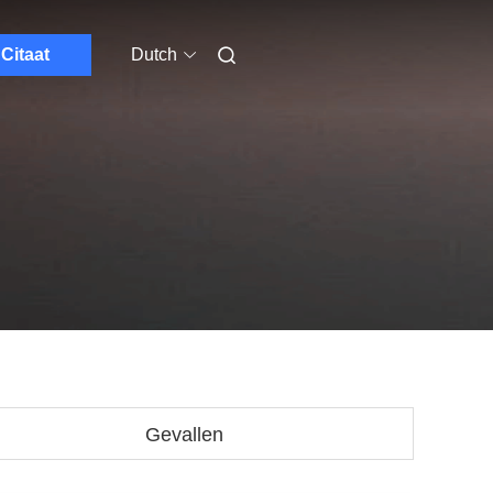
Citaat
Dutch
Gevallen