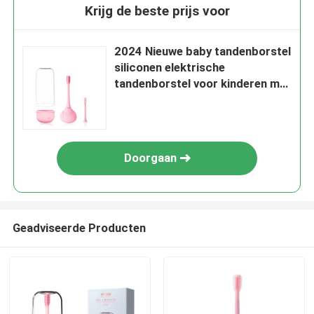
Krijg de beste prijs voor
2024 Nieuwe baby tandenborstel
siliconen elektrische
tandenborstel voor kinderen met
slimme timer
Doorgaan
Geadviseerde Producten