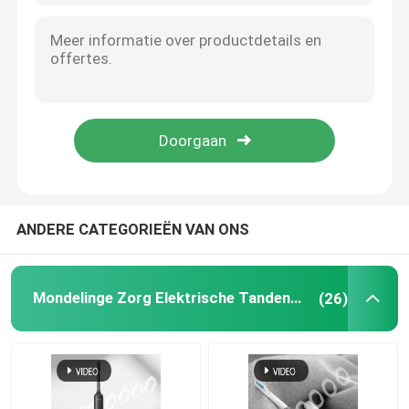
ANDERE CATEGORIEËN VAN ONS
Mondelinge Zorg Elektrische Tandenborstel
(26)