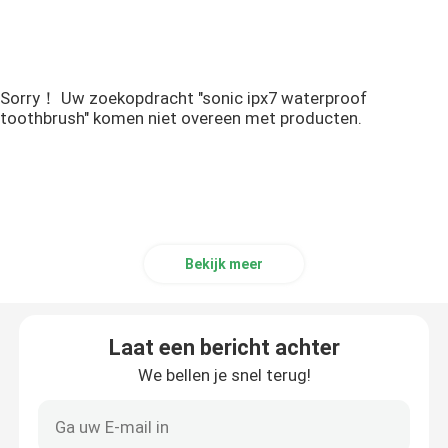
Sorry！ Uw zoekopdracht "sonic ipx7 waterproof
toothbrush" komen niet overeen met producten.
Bekijk meer
Laat een bericht achter
We bellen je snel terug!